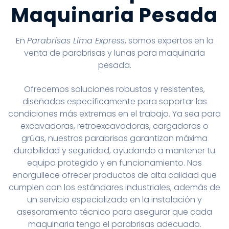
Maquinaria Pesada
En
Parabrisas Lima Express
, somos expertos en la
venta de parabrisas y lunas para maquinaria
pesada.
Ofrecemos soluciones robustas y resistentes,
diseñadas específicamente para soportar las
condiciones más extremas en el trabajo. Ya sea para
excavadoras, retroexcavadoras, cargadoras o
grúas, nuestros parabrisas garantizan máxima
durabilidad y seguridad, ayudando a mantener tu
equipo protegido y en funcionamiento. Nos
enorgullece ofrecer productos de alta calidad que
cumplen con los estándares industriales, además de
un servicio especializado en la instalación y
asesoramiento técnico para asegurar que cada
maquinaria tenga el parabrisas adecuado.