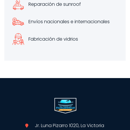
Reparación de sunroof
Envíos nacionales e internacionales
Fabricación de vidrios
Jr. Luna Pizarro 1020, La Victoria