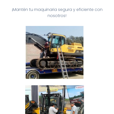
¡Mantén tu maquinaria segura y eficiente con
nosotros!