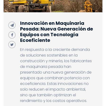
Innovación en Maquinaria
Pesada: Nueva Generación de
Equipos con Tecnología
Ecoeficiente
En respuesta a la creciente demanda
de soluciones sostenibles en la
construcción y minería, los fabricantes
de maquinaria pesada han
presentado una nueva generación de
equipos que combinan potencia con
ecoeficiencia. Estas innovaciones no
solo reducen el impacto ambiental,
sino que también optimizan el
rendimiento y los costos operativos.