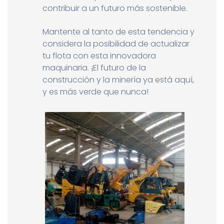
contribuir a un futuro más sostenible.
Mantente al tanto de esta tendencia y
considera la posibilidad de actualizar
tu flota con esta innovadora
maquinaria. ¡El futuro de la
construcción y la minería ya está aquí,
y es más verde que nunca!