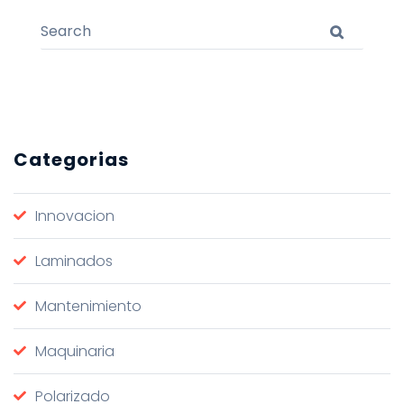
Search for:
Search
Categorias
Innovacion
Laminados
Mantenimiento
Maquinaria
Polarizado