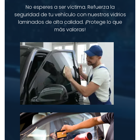
No esperes a ser víctima. Refuerza la
seguridad de tu vehículo con nuestros vidrios
laminados de alta calidad. ¡Protege lo que
más valoras!