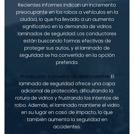
Recientes informes indican un incremento
preocupante en los robos a vehículos en la
ciudad, lo que ha llevado a un aumento
significativo en la demanda de vidrios
laminados de seguridad. Los conductores
están buscando formas efectivas de
proteger sus autos, y el laminado de
seguridad se ha convertido en la opción
preferida.
Protección a prueba de delincuentes
El
laminado de seguridad ofrece una capa
adicional de protección, dificultando la
rotura de vidrios y frustrando los intentos de
robo. Además, el laminado mantiene el vidrio
en su lugar en caso de impacto, lo que
también aumenta la seguridad en
accidentes.