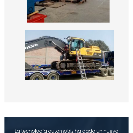
La tecnología automotriz ha dado un nuevo