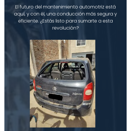
El futuro del mantenimiento automotriz está
aquí, y con él, una conducción más segura y
eficiente. ¿Estás listo para sumarte a esta
revolución?