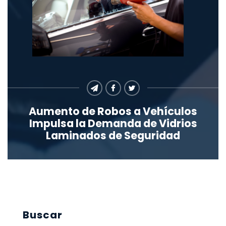
Aumento de Robos a Vehículos
Impulsa la Demanda de Vidrios
Laminados de Seguridad
Buscar