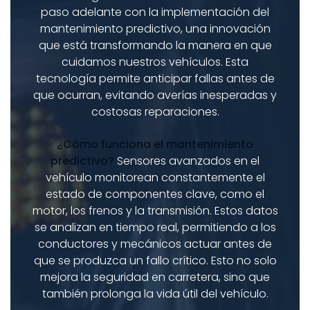
paso adelante con la implementación del
mantenimiento predictivo, una innovación
que está transformando la manera en que
cuidamos nuestros vehículos. Esta
tecnología permite anticipar fallas antes de
que ocurran, evitando averías inesperadas y
costosas reparaciones.
¿Cómo funciona el mantenimiento
predictivo?
Sensores avanzados en el
vehículo monitorean constantemente el
estado de componentes clave, como el
motor, los frenos y la transmisión. Estos datos
se analizan en tiempo real, permitiendo a los
conductores y mecánicos actuar antes de
que se produzca un fallo crítico. Esto no solo
mejora la seguridad en carretera, sino que
también prolonga la vida útil del vehículo.