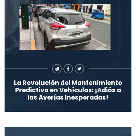
La Revolución del Mantenimiento
Predictivo en Vehículos: ¡Adiós a
las Averías Inesperadas!