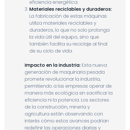
eficiencia energética.
Materiales reciclables y duraderos:
La fabricación de estas máquinas
utiliza materiales reciclables y
duraderos, lo que no solo prolonga
la vida útil del equipo, sino que
también facilita su reciclaje al final
de su ciclo de vida.
Impacto en la industria:
Esta nueva
generación de maquinaria pesada
promete revolucionar la industria,
permitiendo a las empresas operar de
manera más ecológica sin sacrificar la
eficiencia ni la potencia. Los sectores
de la construcción, minería y
agricultura están observando con
interés cómo estos avances podrían
redefinir las operaciones diarias y